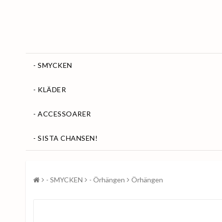
- SMYCKEN
- KLÄDER
- ACCESSOARER
- SISTA CHANSEN!
- SMYCKEN
- Örhängen
Örhängen