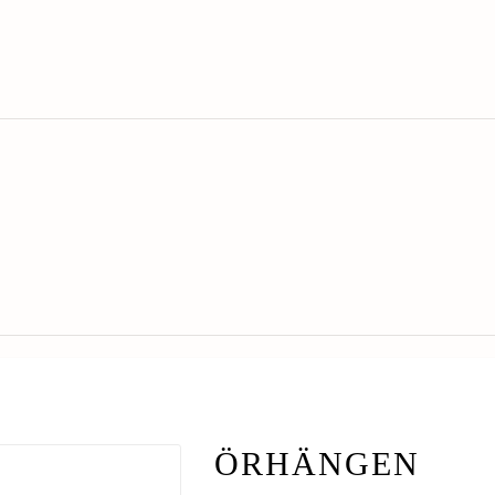
ÖRHÄNGEN