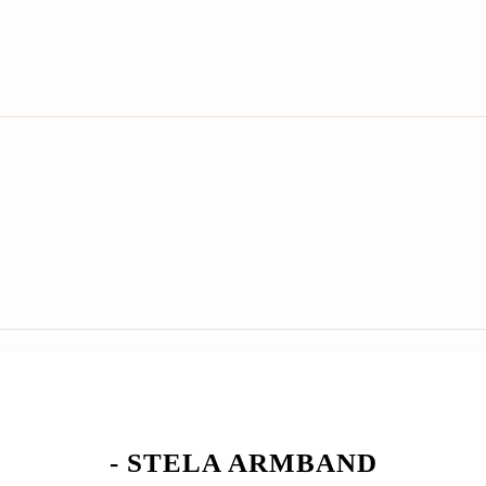
- STELA ARMBAND