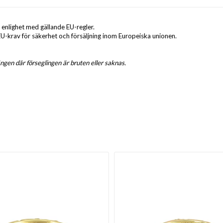
 enlighet med gällande EU-regler.
 EU-krav för säkerhet och försäljning inom Europeiska unionen.
gen där förseglingen är bruten eller saknas.