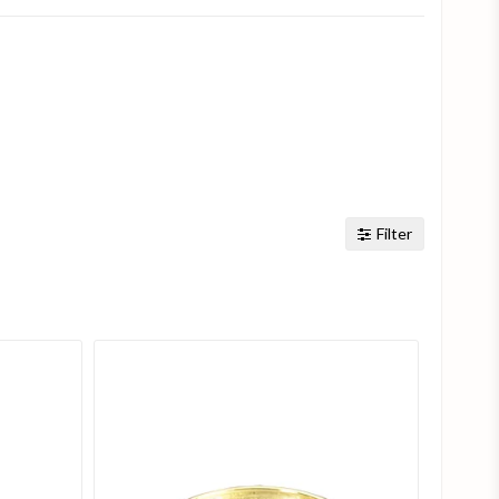
Filter