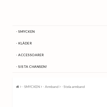
- SMYCKEN
- KLÄDER
- ACCESSOARER
- SISTA CHANSEN!
- SMYCKEN
- Armband
- Stela armband