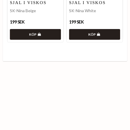
SJAL I VISKOS
SJAL I VISKOS
SK-Nina Beige
SK-Nina White
199 SEK
199 SEK
KÖP
KÖP