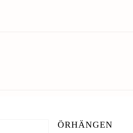
ÖRHÄNGEN