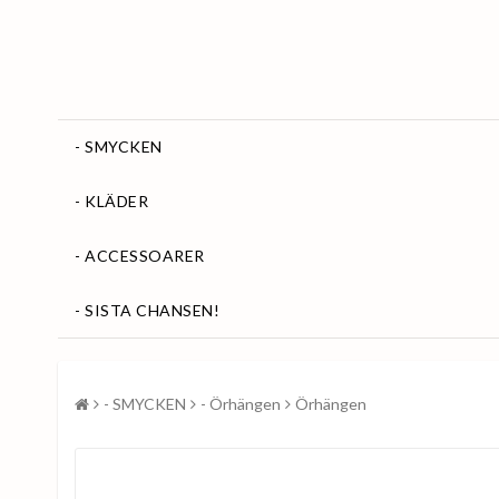
- SMYCKEN
- KLÄDER
- ACCESSOARER
- SISTA CHANSEN!
- SMYCKEN
- Örhängen
Örhängen