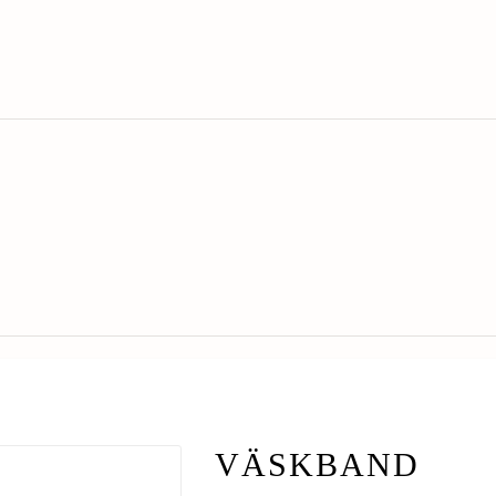
VÄSKBAND