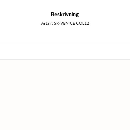
Beskrivning
Art.nr: SK-VENICE COL12