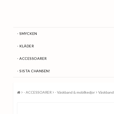
- SMYCKEN
- KLÄDER
- ACCESSOARER
- SISTA CHANSEN!
- ACCESSOARER
- Väskband & mobilkedjor
Väskband