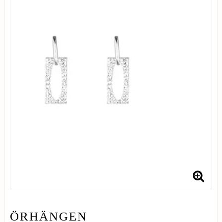
ÖRHÄNGEN