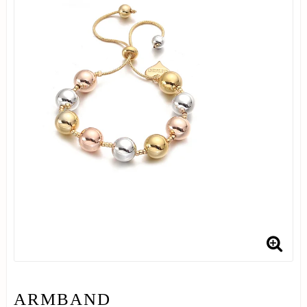
ARMBAND