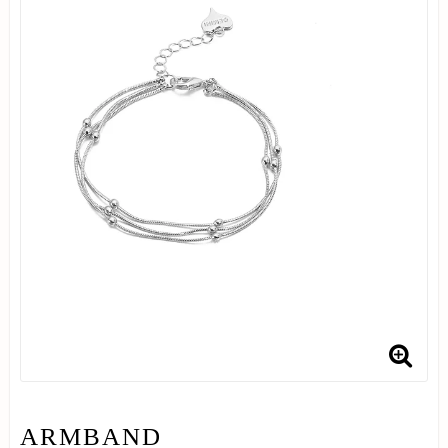
ARMBAND