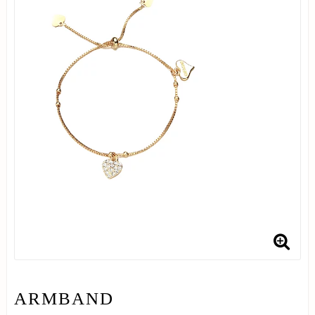
ARMBAND