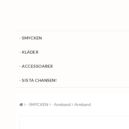
- SMYCKEN
- KLÄDER
- ACCESSOARER
- SISTA CHANSEN!
- SMYCKEN
- Armband
Armband